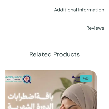
Additional Information
Reviews
Related Products
-74%