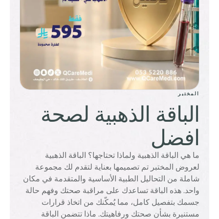
المختبر
الباقة الذهبية لصحة
افضل
ما هي الباقة الذهبية ولماذا تحتاجها؟ الباقة الذهبية
لعروض المختبر تم تصميمها بعناية لتقدم لك مجموعة
شاملة من التحاليل الطبية الأساسية والمتقدمة في مكان
واحد. هذه الباقة تساعدك على مراقبة صحتك وفهم حالة
جسمك بتفصيل كامل، مما يُمكّنك من اتخاذ قرارات
مستنيرة بشأن صحتك ورفاهيتك. ماذا تتضمن الباقة