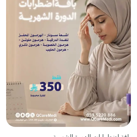
باقة اضطرابات الدورة الشهرية