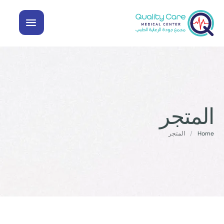
المتجر
Home
/
المتجر