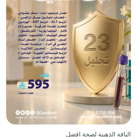
الباقة الذهبية لصحة افضل