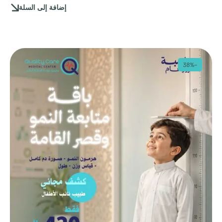
إضافة إلى السلة
-38%