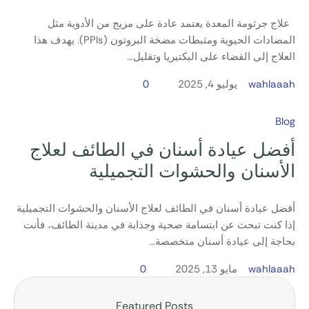
علاج جرثومة المعدة يعتمد عادة على مزيج من الأدوية مثل
المضادات الحيوية ومثبطات مضخة البروتون (PPIs). يهدف هذا
العلاج إلى القضاء على البكتيريا وتقليل...
wahlaaah
يوليو 4, 2025
0
Blog
أفضل عيادة أسنان في الطائف لعلاج
الأسنان والحشوات التجميلية
أفضل عيادة أسنان في الطائف لعلاج الأسنان والحشوات التجميلية
إذا كنت تبحث عن ابتسامة صحية وجذابة في مدينة الطائف، فأنت
بحاجة إلى عيادة أسنان متخصصة...
wahlaaah
مايو 13, 2025
0
Featured Posts