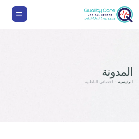
المدونة
الرئيسية
-
اخصائي الباطنية