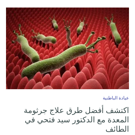
عيادة الباطنية
اكتشف أفضل طرق علاج جرثومة
المعدة مع الدكتور سيد فتحي في
الطائف