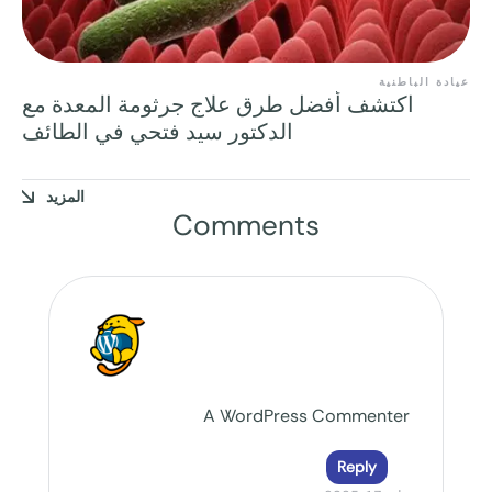
عيادة الباطنية
اكتشف أفضل طرق علاج جرثومة المعدة مع
الدكتور سيد فتحي في الطائف
المزيد
Comments
A WordPress Commenter
Reply