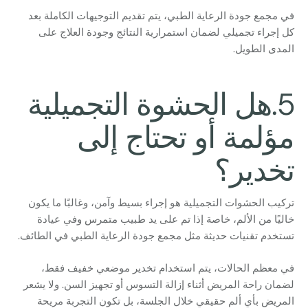
في مجمع جودة الرعاية الطبي، يتم تقديم التوجيهات الكاملة بعد
كل إجراء تجميلي لضمان استمرارية النتائج وجودة العلاج على
المدى الطويل.
5.هل الحشوة التجميلية
مؤلمة أو تحتاج إلى
تخدير؟
تركيب الحشوات التجميلية هو إجراء بسيط وآمن، وغالبًا ما يكون
خاليًا من الألم، خاصة إذا تم على يد طبيب متمرس وفي عيادة
تستخدم تقنيات حديثة مثل مجمع جودة الرعاية الطبي في الطائف.
في معظم الحالات، يتم استخدام تخدير موضعي خفيف فقط،
لضمان راحة المريض أثناء إزالة التسوس أو تجهيز السن. ولا يشعر
المريض بأي ألم حقيقي خلال الجلسة، بل تكون التجربة مريحة