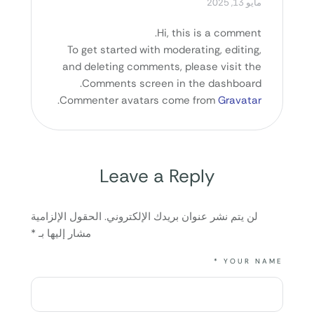
مايو 13, 2025
Hi, this is a comment.
To get started with moderating, editing,
and deleting comments, please visit the
Comments screen in the dashboard.
.
Commenter avatars come from
Gravatar
Leave a Reply
لن يتم نشر عنوان بريدك الإلكتروني.
الحقول الإلزامية
مشار إليها بـ
*
YOUR NAME *