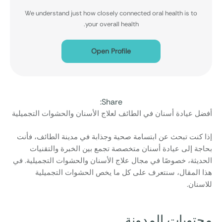
We understand just how closely connected oral health is to
your overall health.
Open Profile
Share:
أفضل عيادة أسنان في الطائف لعلاج الأسنان والحشوات التجميلية
إذا كنت تبحث عن ابتسامة صحية وجذابة في مدينة الطائف، فأنت
بحاجة إلى عيادة أسنان متخصصة تجمع بين الخبرة والتقنيات
الحديثة، خصوصًا في مجال علاج الأسنان والحشوات التجميلية. في
هذا المقال، سنتعرف على كل ما يخص الحشوات التجميلية
للاسنان.
محتويات المدونة