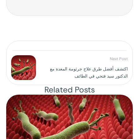
Next Post
اكتشف أفضل طرق علاج جرثومة المعدة مع
الدكتور سيد فتحي في الطائف
Related Posts