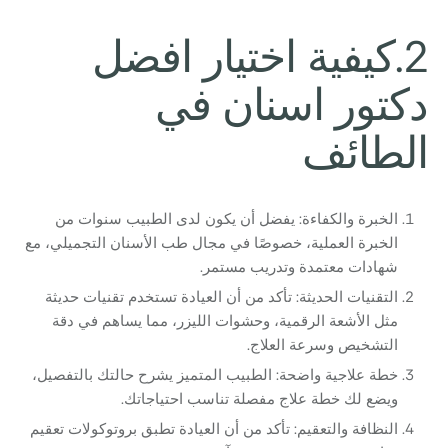
2.كيفية اختيار افضل
دكتور اسنان في
الطائف
الخبرة والكفاءة: يفضل أن يكون لدى الطبيب سنوات من
الخبرة العملية، خصوصًا في مجال طب الأسنان التجميلي، مع
شهادات معتمدة وتدريب مستمر.
التقنيات الحديثة: تأكد من أن العيادة تستخدم تقنيات حديثة
مثل الأشعة الرقمية، وحشوات الليزر، مما يساهم في دقة
التشخيص وسرعة العلاج.
خطة علاجية واضحة: الطبيب المتميز يشرح حالتك بالتفصيل،
ويضع لك خطة علاج مفصلة تناسب احتياجاتك.
النظافة والتعقيم: تأكد من أن العيادة تطبق بروتوكولات تعقيم