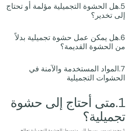
5.هل الحشوة التجميلية مؤلمة أو تحتاج
إلى تخدير؟
6.هل يمكن عمل حشوة تجميلية بدلاً
من الحشوة القديمة؟
7.المواد المستخدمة والآمنة في
الحشوات التجميلية
1.متى أحتاج إلى حشوة
تجميلية؟
1.وجود تسوس بسيط إلى متوسط: الحشوة التجميلية تعالج