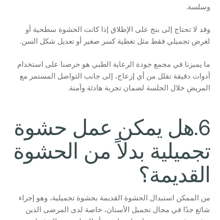
وسلسة.
وقد لا تحتاج إلى بنج على الإطلاق إذا كانت الحشوة سطحية أو
لغرض تجميلي فقط مثل تغطية كسر صغير أو تعديل شكل السن.
ما يميزنا في مجمع جودة الرعاية الطبي هو حرصنا على استخدام
أدوات دقيقة تقلل من أي إزعاج، إلى جانب التواصل المستمر مع
المريض خلال الجلسة لضمان تجربة هادئة وآمنة.
6.هل يمكن عمل حشوة
تجميلية بدلاً من الحشوة
القديمة؟
من الممكن استبدال الحشوة القديمة بحشوة تجميلية، وهو إجراء
شائع جدًا في مجال تجميل الأسنان، خاصة لدى المرضى الذين