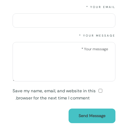
YOUR EMAIL *
YOUR MESSAGE *
Save my name, email, and website in this
browser for the next time I comment.
Send Message