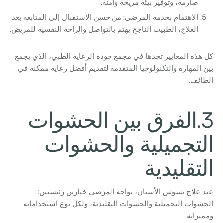
صارمة، وتوفير بيئة مريحة وآمنة.
الاهتمام بخدمة المرضى: من حسن الاستقبال إلى المتابعة بعد
العلاج، الطبيب الناجح يهتم بالتواصل والراحة النفسية للمريض.
كل هذه المعايير تجدها في مجمع جودة الرعاية الطبي، الذي يجمع
بين المهارة والتكنولوجيا المتقدمة لتقديم أفضل رعاية ممكنة في
الطائف.
3.الفرق بين الحشوات
التجميلية والحشوات
التقليدية
عند علاج تسوس الأسنان، يواجه المرضى خيارين رئيسيين:
الحشوات التجميلية والحشوات التقليدية، ولكل نوع استخداماته
ومميزاته.