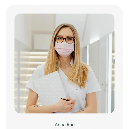
Anna Rue